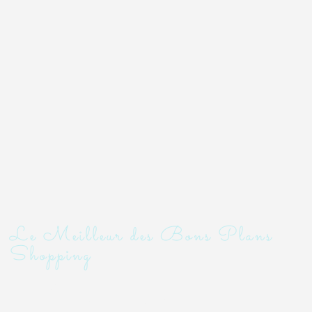
Le Meilleur des Bons Plans
Shopping
Tendances et offres