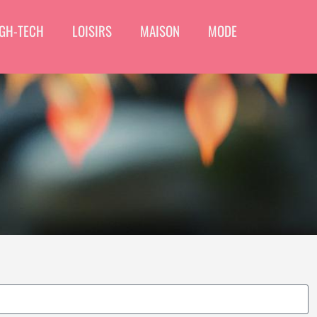
GH-TECH
LOISIRS
MAISON
MODE