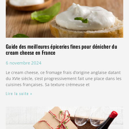
Guide des meilleures épiceries fines pour dénicher du
cream cheese en France
6 novembre 2024
Le cream cheese, ce fromage frais d’origine anglaise datant
du XVIe siècle, s’est progressivement fait une place dans les
cuisines françaises. Sa texture crémeuse et
Lire la suite »