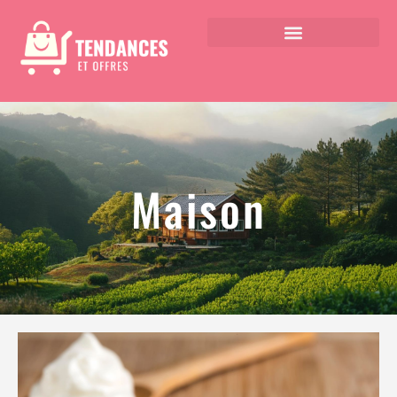
Maison