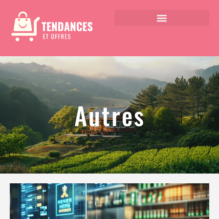
Autres