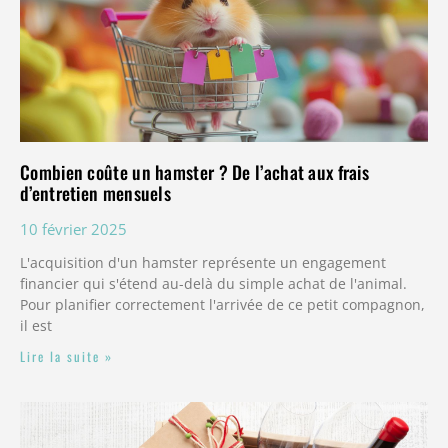
Combien coûte un hamster ? De l’achat aux frais
d’entretien mensuels
10 février 2025
L'acquisition d'un hamster représente un engagement
financier qui s'étend au-delà du simple achat de l'animal.
Pour planifier correctement l'arrivée de ce petit compagnon,
il est
Lire la suite »