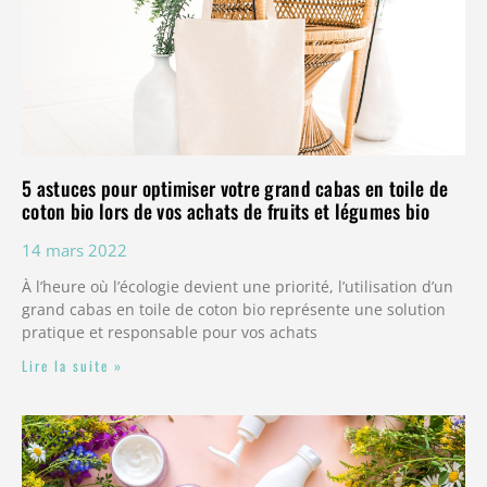
5 astuces pour optimiser votre grand cabas en toile de
coton bio lors de vos achats de fruits et légumes bio
14 mars 2022
À l’heure où l’écologie devient une priorité, l’utilisation d’un
grand cabas en toile de coton bio représente une solution
pratique et responsable pour vos achats
Lire la suite »