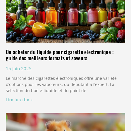
Ou acheter du liquide pour cigarette electronique :
guide des meilleurs formats et saveurs
15 juin 2025
Le marché des cigarettes électroniques offre une variété
d’options pour les vapoteurs, du débutant à l’expert. La
sélection du bon e-liquide et du point de
Lire la suite »