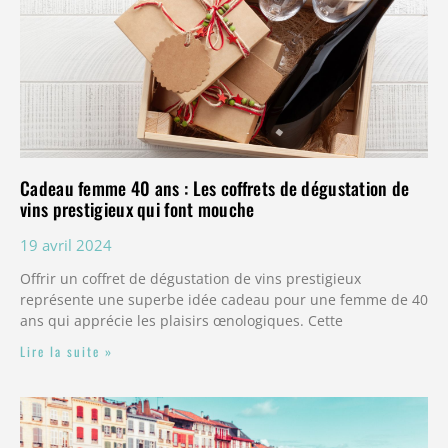
Cadeau femme 40 ans : Les coffrets de dégustation de
vins prestigieux qui font mouche
19 avril 2024
Offrir un coffret de dégustation de vins prestigieux
représente une superbe idée cadeau pour une femme de 40
ans qui apprécie les plaisirs œnologiques. Cette
Lire la suite »