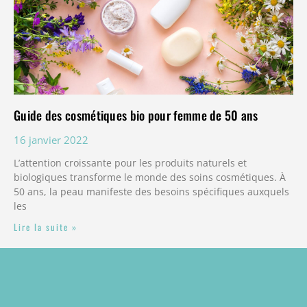
Guide des cosmétiques bio pour femme de 50 ans
16 janvier 2022
L’attention croissante pour les produits naturels et
biologiques transforme le monde des soins cosmétiques. À
50 ans, la peau manifeste des besoins spécifiques auxquels
les
Lire la suite »