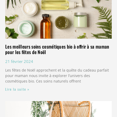
Les meilleurs soins cosmétiques bio à offrir à sa maman
pour les fêtes de Noël
21 février 2024
Les fêtes de Noël approchent et la quête du cadeau parfait
pour maman nous invite à explorer l’univers des
cosmétiques bio. Ces soins naturels offrent
Lire la suite »