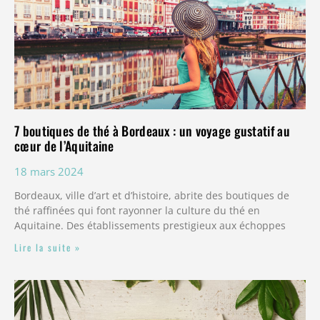
7 boutiques de thé à Bordeaux : un voyage gustatif au
cœur de l’Aquitaine
18 mars 2024
Bordeaux, ville d’art et d’histoire, abrite des boutiques de
thé raffinées qui font rayonner la culture du thé en
Aquitaine. Des établissements prestigieux aux échoppes
Lire la suite »